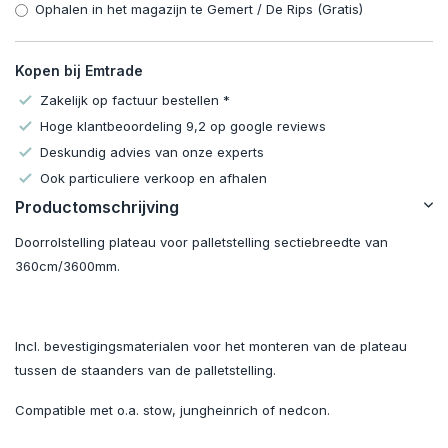
Ophalen in het magazijn te Gemert / De Rips (Gratis)
Kopen bij Emtrade
Zakelijk op factuur bestellen *
Hoge klantbeoordeling 9,2 op google reviews
Deskundig advies van onze experts
Ook particuliere verkoop en afhalen
Productomschrijving
Doorrolstelling plateau voor palletstelling sectiebreedte van
360cm/3600mm.
Incl. bevestigingsmaterialen voor het monteren van de plateau
tussen de staanders van de palletstelling.
Compatible met o.a. stow, jungheinrich of nedcon.