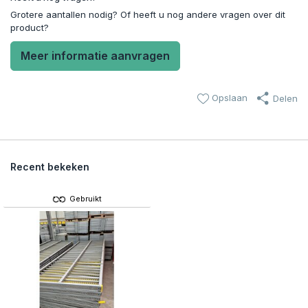
Grotere aantallen nodig? Of heeft u nog andere vragen over dit
product?
Meer informatie aanvragen
Opslaan
Delen
Recent bekeken
Gebruikt