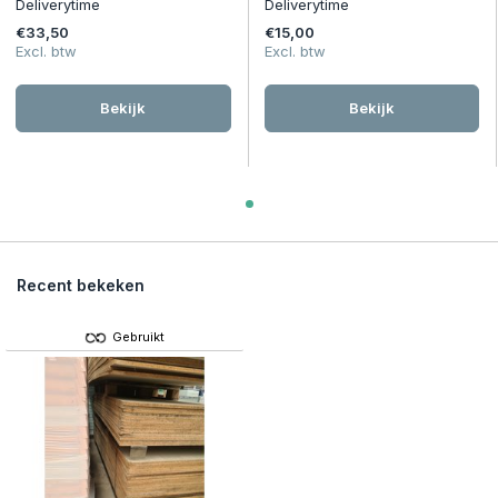
Deliverytime
Deliverytime
€33,50
€15,00
Excl. btw
Excl. btw
Bekijk
Bekijk
Recent bekeken
Gebruikt