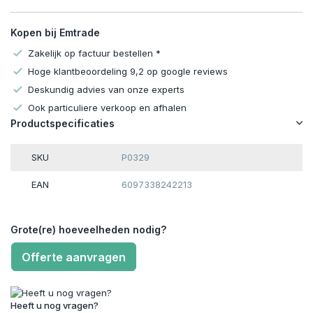
Kopen bij Emtrade
Zakelijk op factuur bestellen *
Hoge klantbeoordeling 9,2 op google reviews
Deskundig advies van onze experts
Ook particuliere verkoop en afhalen
Productspecificaties
SKU
P0329
EAN
6097338242213
Grote(re) hoeveelheden nodig?
Offerte aanvragen
Heeft u nog vragen?