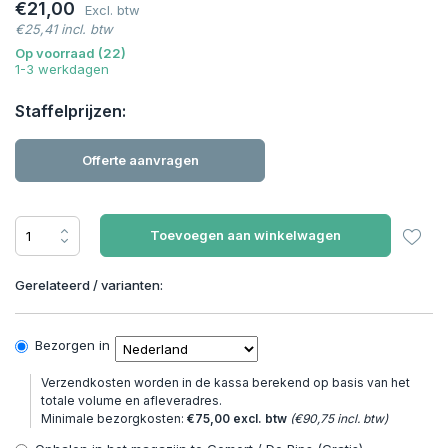
€21,00
Excl. btw
€25,41 incl. btw
Op voorraad (22)
1-3 werkdagen
Staffelprijzen:
Offerte aanvragen
Toevoegen aan winkelwagen
Gerelateerd / varianten:
Bezorgen in
Verzendkosten worden in de kassa berekend op basis van het
totale volume en afleveradres.
Minimale bezorgkosten:
€75,00 excl. btw
(€90,75 incl. btw)