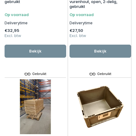
gebruikt
vurenhout, open, 2-delig,
gebruikt
Op voorraad
Op voorraad
Deliverytime
Deliverytime
€32,95
€27,50
Excl. btw
Excl. btw
Bekijk
Bekijk
Gebruikt
Gebruikt