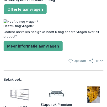
Offerte aanvragen
Heeft u nog vragen?
Grotere aantallen nodig? Of heeft u nog andere vragen over dit
product?
Meer informatie aanvragen
Opslaan
Delen
Bekijk ook:
Stapelrek Premium