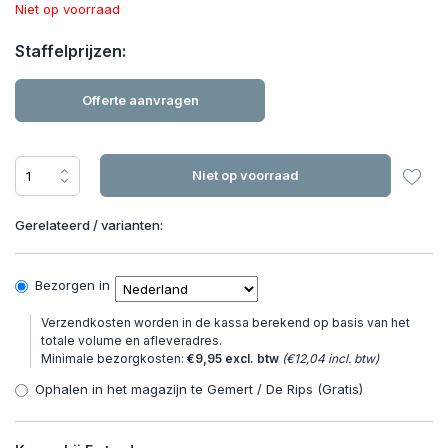
Niet op voorraad
Staffelprijzen:
Offerte aanvragen
Niet op voorraad
Gerelateerd / varianten:
Bezorgen in
Verzendkosten worden in de kassa berekend op basis van het
totale volume en afleveradres.
Minimale bezorgkosten:
€9,95 excl. btw
(€12,04 incl. btw)
Ophalen in het magazijn te Gemert / De Rips (Gratis)