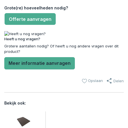
Grote(re) hoeveelheden nodig?
Offerte aanvragen
Heeft u nog vragen?
Grotere aantallen nodig? Of heeft u nog andere vragen over dit
product?
Meer informatie aanvragen
Opslaan
Delen
Bekijk ook: