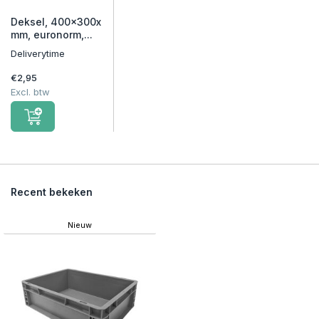
Deksel, 400x300x
mm, euronorm,...
Deliverytime
€2,95
Excl. btw
Recent bekeken
Nieuw