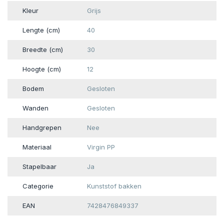
Kleur
Grijs
Lengte (cm)
40
Breedte (cm)
30
Hoogte (cm)
12
Bodem
Gesloten
Wanden
Gesloten
Handgrepen
Nee
Materiaal
Virgin PP
Stapelbaar
Ja
Categorie
Kunststof bakken
EAN
7428476849337