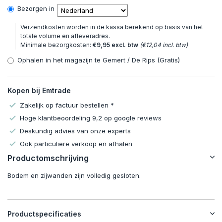
Bezorgen in
Verzendkosten worden in de kassa berekend op basis van het
totale volume en afleveradres.
Minimale bezorgkosten:
€9,95 excl. btw
(€12,04 incl. btw)
Ophalen in het magazijn te Gemert / De Rips (Gratis)
Kopen bij Emtrade
Zakelijk op factuur bestellen *
Hoge klantbeoordeling 9,2 op google reviews
Deskundig advies van onze experts
Ook particuliere verkoop en afhalen
Productomschrijving
Bodem en zijwanden zijn volledig gesloten.
Productspecificaties