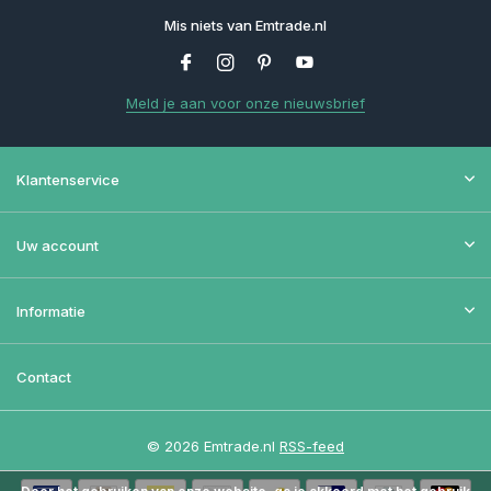
Mis niets van Emtrade.nl
Meld je aan voor onze nieuwsbrief
Klantenservice
Uw account
Informatie
Contact
© 2026 Emtrade.nl
RSS-feed