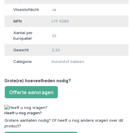
Vloeistofdicht
Ja
MPN
LTF 6280
Aantal per
32
Europallet
Gewicht
2,20
Categorie
Kunststof bakken
Grote(re) hoeveelheden nodig?
Offerte aanvragen
Heeft u nog vragen?
Grotere aantallen nodig? Of heeft u nog andere vragen over dit
product?