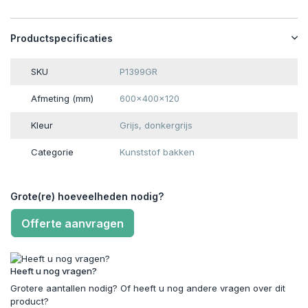
Productspecificaties
SKU
P1399GR
Afmeting (mm)
600x400x120
Kleur
Grijs, donkergrijs
Categorie
Kunststof bakken
Grote(re) hoeveelheden nodig?
Offerte aanvragen
Heeft u nog vragen?
Grotere aantallen nodig? Of heeft u nog andere vragen over dit
product?