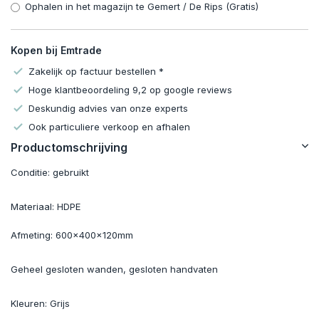
Ophalen in het magazijn te Gemert / De Rips (Gratis)
Kopen bij Emtrade
Zakelijk op factuur bestellen *
Hoge klantbeoordeling 9,2 op google reviews
Deskundig advies van onze experts
Ook particuliere verkoop en afhalen
Productomschrijving
Conditie: gebruikt
Materiaal: HDPE
Afmeting: 600x400x120mm
Geheel gesloten wanden, gesloten handvaten
Kleuren: Grijs