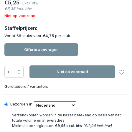
€5,25
Excl. btw
€6,35 incl. btw
Niet op voorraad
Staffelprijzen:
Vanaf 68 stuks voor
€4,75
per stuk
Offerte aanvragen
Niet op voorraad
Gerelateerd / varianten:
Bezorgen in
Verzendkosten worden in de kassa berekend op basis van het
totale volume en afleveradres.
Minimale bezorgkosten:
€9,95 excl. btw
(€12,04 incl. btw)