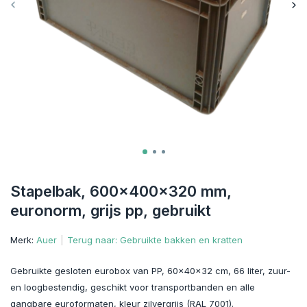
Stapelbak, 600x400x320 mm,
euronorm, grijs pp, gebruikt
Merk:
Auer
Terug naar: Gebruikte bakken en kratten
Gebruikte gesloten eurobox van PP, 60x40x32 cm, 66 liter, zuur-
en loogbestendig, geschikt voor transportbanden en alle
gangbare euroformaten, kleur zilvergrijs (RAL 7001).