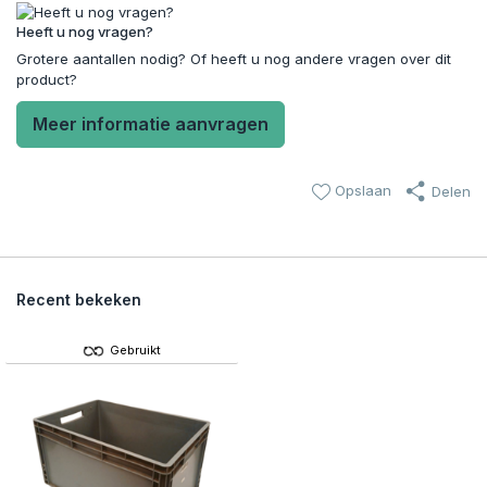
Heeft u nog vragen?
Grotere aantallen nodig? Of heeft u nog andere vragen over dit
product?
Meer informatie aanvragen
Opslaan
Delen
Recent bekeken
Gebruikt