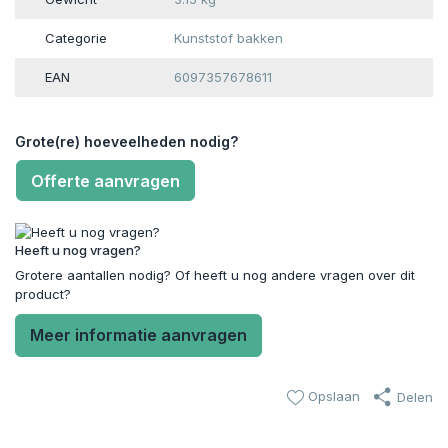
Categorie
Kunststof bakken
EAN
6097357678611
Grote(re) hoeveelheden nodig?
Offerte aanvragen
Heeft u nog vragen?
Grotere aantallen nodig? Of heeft u nog andere vragen over dit
product?
Meer informatie aanvragen
Opslaan
Delen