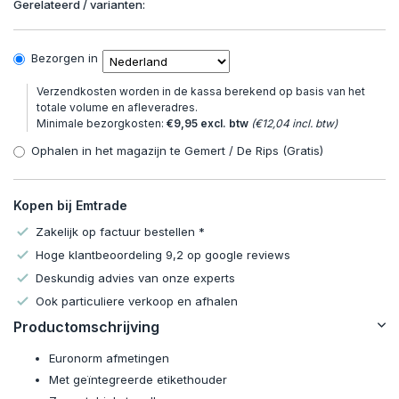
Gerelateerd / varianten:
Bezorgen in
Verzendkosten worden in de kassa berekend op basis van het
totale volume en afleveradres.
Minimale bezorgkosten:
€9,95 excl. btw
(€12,04 incl. btw)
Ophalen in het magazijn te Gemert / De Rips (Gratis)
Kopen bij Emtrade
Zakelijk op factuur bestellen *
Hoge klantbeoordeling 9,2 op google reviews
Deskundig advies van onze experts
Ook particuliere verkoop en afhalen
Productomschrijving
Euronorm afmetingen
Met geïntegreerde etikethouder