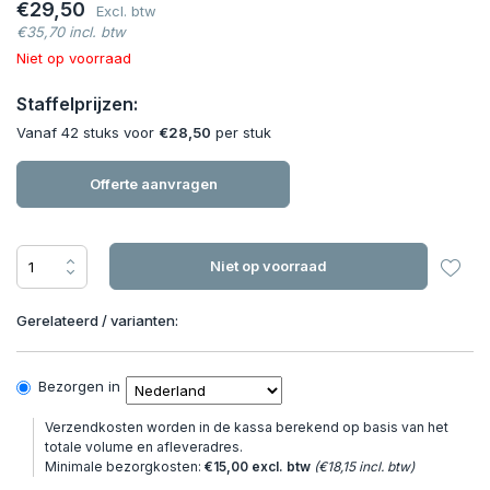
€29,50
Excl. btw
€35,70 incl. btw
Niet op voorraad
Staffelprijzen:
Vanaf 42 stuks voor
€28,50
per stuk
Offerte aanvragen
Niet op voorraad
Gerelateerd / varianten:
Bezorgen in
Verzendkosten worden in de kassa berekend op basis van het
totale volume en afleveradres.
Minimale bezorgkosten:
€15,00 excl. btw
(€18,15 incl. btw)