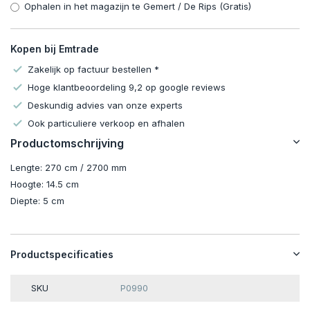
Ophalen in het magazijn te Gemert / De Rips (Gratis)
Kopen bij Emtrade
Zakelijk op factuur bestellen *
Hoge klantbeoordeling 9,2 op google reviews
Deskundig advies van onze experts
Ook particuliere verkoop en afhalen
Productomschrijving
Lengte: 270 cm / 2700 mm
Hoogte: 14.5 cm
Diepte: 5 cm
Productspecificaties
SKU
P0990