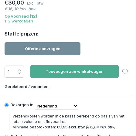
€30,00
Excl. btw
€36,30 incl. btw
Op voorraad (12)
1-3 werkdagen
Staffelprijzen:
Offerte aanvragen
Toevoegen aan winkelwagen
Gerelateerd / varianten:
Bezorgen in
Verzendkosten worden in de kassa berekend op basis van het
totale volume en afleveradres.
Minimale bezorgkosten:
€9,95 excl. btw
(€12,04 incl. btw)