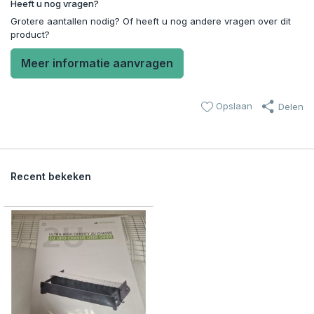
Heeft u nog vragen?
Grotere aantallen nodig? Of heeft u nog andere vragen over dit
product?
Meer informatie aanvragen
Opslaan
Delen
Recent bekeken