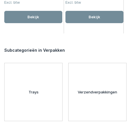
Excl. btw
Excl. btw
Bekijk
Bekijk
Subcategorieën in Verpakken
Trays
Verzendverpakkingen