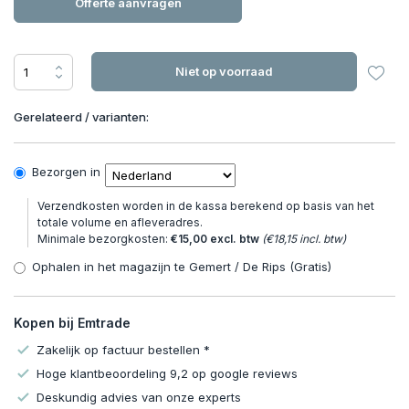
Offerte aanvragen
Niet op voorraad
Gerelateerd / varianten:
Bezorgen in
Verzendkosten worden in de kassa berekend op basis van het
totale volume en afleveradres.
Minimale bezorgkosten:
€15,00 excl. btw
(€18,15 incl. btw)
Ophalen in het magazijn te Gemert / De Rips (Gratis)
Kopen bij Emtrade
Zakelijk op factuur bestellen *
Hoge klantbeoordeling 9,2 op google reviews
Deskundig advies van onze experts