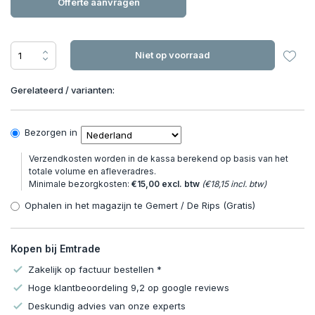
Offerte aanvragen
Niet op voorraad
Gerelateerd / varianten:
Bezorgen in
Verzendkosten worden in de kassa berekend op basis van het
totale volume en afleveradres.
Minimale bezorgkosten:
€15,00 excl. btw
(€18,15 incl. btw)
Ophalen in het magazijn te Gemert / De Rips (Gratis)
Kopen bij Emtrade
Zakelijk op factuur bestellen *
Hoge klantbeoordeling 9,2 op google reviews
Deskundig advies van onze experts