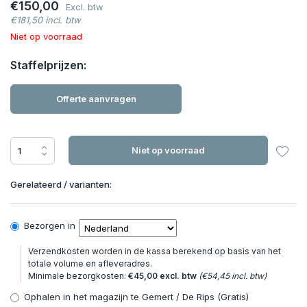
€150,00
Excl. btw
€181,50 incl. btw
Niet op voorraad
Staffelprijzen:
Offerte aanvragen
Niet op voorraad
Gerelateerd / varianten:
Bezorgen in
Verzendkosten worden in de kassa berekend op basis van het
totale volume en afleveradres.
Minimale bezorgkosten:
€45,00 excl. btw
(€54,45 incl. btw)
Ophalen in het magazijn te Gemert / De Rips (Gratis)