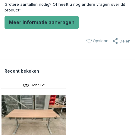
Grotere aantallen nodig? Of heeft u nog andere vragen over dit
product?
Meer informatie aanvragen
Opslaan
Delen
Recent bekeken
Gebruikt