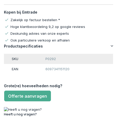
Kopen bij Emtrade
Zakelijk op factuur bestellen *
Hoge klantbeoordeling 9,2 op google reviews
Deskundig advies van onze experts
Ook particuliere verkoop en afhalen
Productspecificaties
SKU
P0292
EAN
6097341151120
Grote(re) hoeveelheden nodig?
Offerte aanvragen
Heeft u nog vragen?