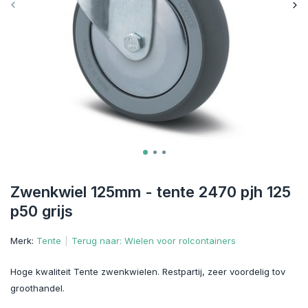
Zwenkwiel 125mm - tente 2470 pjh 125
p50 grijs
Merk:
Tente
Terug naar: Wielen voor rolcontainers
Hoge kwaliteit Tente zwenkwielen. Restpartij, zeer voordelig tov
groothandel.