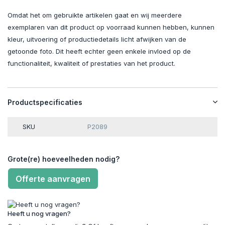
Omdat het om gebruikte artikelen gaat en wij meerdere
exemplaren van dit product op voorraad kunnen hebben, kunnen
kleur, uitvoering of productiedetails licht afwijken van de
getoonde foto. Dit heeft echter geen enkele invloed op de
functionaliteit, kwaliteit of prestaties van het product.
Productspecificaties
SKU
P2089
Grote(re) hoeveelheden nodig?
Offerte aanvragen
Heeft u nog vragen?