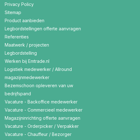
Privacy Policy
Sitemap
Product aanbieden
Legbordstellingen offerte aanvragen
Referenties
Maatwerk / projecten
Legbordstelling
Werken bij Emtrade.nl
Logistiek medewerker / Allround
magazijnmedewerker
Bezemschoon opleveren van uw
bedrijfspand
Vacature - Backoffice medewerker
Vacature - Commercieel medewerker
Magazijninrichting offerte aanvragen
Vacature - Orderpicker / Verpakker
Vacature - Chauffeur / Bezorger