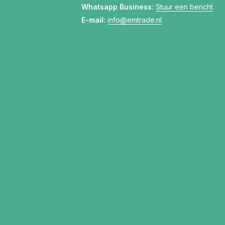
Whatsapp Business:
Stuur een bericht
E-mail:
info@emtrade.nl