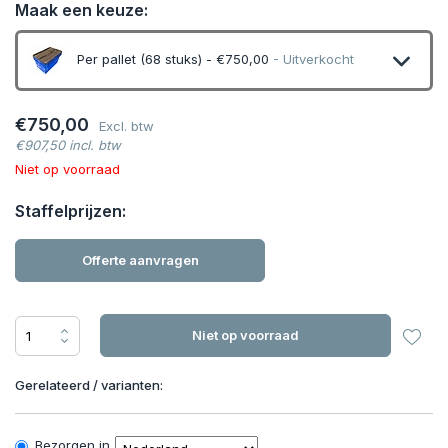
Maak een keuze:
Per pallet (68 stuks) - €750,00
- Uitverkocht
Uitverkocht
€750,00
Excl. btw
€907,50 incl. btw
Uitverkocht
Niet op voorraad
Staffelprijzen:
Offerte aanvragen
Niet op voorraad
Gerelateerd / varianten:
Bezorgen in