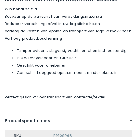
Win handling-tijd
Bespaar op de aanschaf van verpakkingsmateriaal
Reduceer verpakkingsafval in uw logistieke keten
Verlaag de kosten van opslag en transport van lege verpakkingen
Verhoog productbescherming
Tamper evident, slagvast, Vocht- en chemisch bestendig
100% Recyclebaar en Circulair
Geschikt voor rollerbanen
Conisch - Leeggoed opslaan neemt minder plaats in
Perfect geschikt voor transport van confectie/textiel.
Productspecificaties
SKU
P1409P68