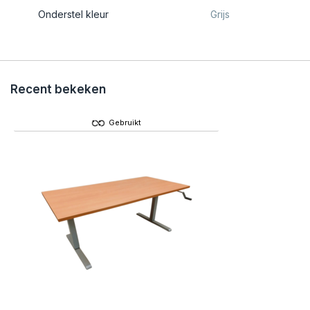
Onderstel kleur
Grijs
Recent bekeken
Gebruikt