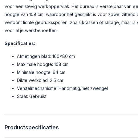
voor een stevig werkoppervlak. Het bureau is verstelbaar van 
hoogte van 108 cm, waardoor het geschikt is voor zowel zittend 
vertoont lichte gebruikssporen, zoals krassen of slijtage, maar is
voor al je werkbehoeften.
Specificaties:
Afmetingen blad: 160x80 cm
Maximale hoogte: 108 cm
Minimale hoogte: 64 cm
Dikte werkblad: 2,5 cm
Verstelmechanisme: Handmatig/met zwengel
Staat: Gebruikt
Productspecificaties