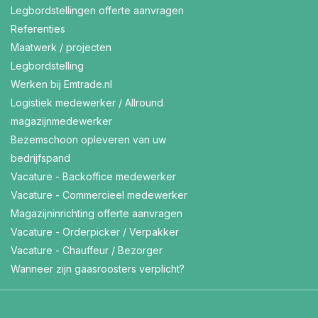
Legbordstellingen offerte aanvragen
Referenties
Maatwerk / projecten
Legbordstelling
Werken bij Emtrade.nl
Logistiek medewerker / Allround
magazijnmedewerker
Bezemschoon opleveren van uw
bedrijfspand
Vacature - Backoffice medewerker
Vacature - Commercieel medewerker
Magazijninrichting offerte aanvragen
Vacature - Orderpicker / Verpakker
Vacature - Chauffeur / Bezorger
Wanneer zijn gaasroosters verplicht?