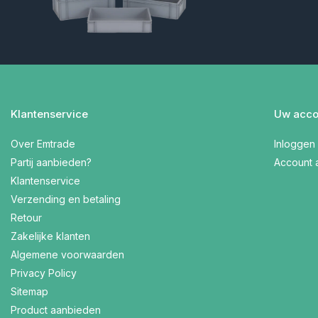
Klantenservice
Uw acco
Over Emtrade
Inloggen
Partij aanbieden?
Account
Klantenservice
Verzending en betaling
Retour
Zakelijke klanten
Algemene voorwaarden
Privacy Policy
Sitemap
Product aanbieden