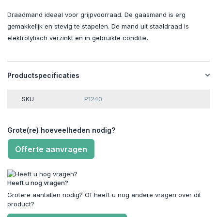
Draadmand ideaal voor grijpvoorraad. De gaasmand is erg
gemakkelijk en stevig te stapelen. De mand uit staaldraad is
elektrolytisch verzinkt en in gebruikte conditie.
Productspecificaties
SKU
P1240
Grote(re) hoeveelheden nodig?
Offerte aanvragen
Heeft u nog vragen?
Grotere aantallen nodig? Of heeft u nog andere vragen over dit
product?