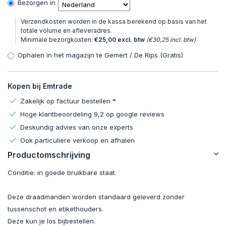
Bezorgen in
Verzendkosten worden in de kassa berekend op basis van het
totale volume en afleveradres.
Minimale bezorgkosten:
€25,00 excl. btw
(€30,25 incl. btw)
Ophalen in het magazijn te Gemert / De Rips (Gratis)
Kopen bij Emtrade
Zakelijk op factuur bestellen *
Hoge klantbeoordeling 9,2 op google reviews
Deskundig advies van onze experts
Ook particuliere verkoop en afhalen
Productomschrijving
Conditie: in goede bruikbare staat.
Deze draadmanden worden standaard geleverd zonder
tussenschot en etikethouders.
Deze kun je los bijbestellen.