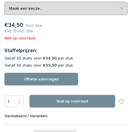
€34,50
Excl. btw
€41,75 incl. btw
Niet op voorraad
Staffelprijzen:
Vanaf 20 stuks voor
€34,50
per stuk
Vanaf 40 stuks voor
€33,50
per stuk
Offerte aanvragen
Niet op voorraad
Gerelateerd / varianten: