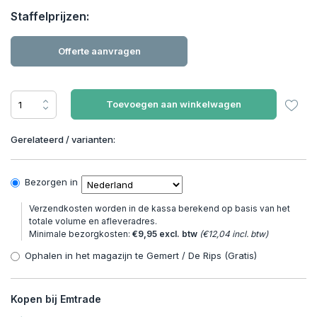
Staffelprijzen:
Offerte aanvragen
Toevoegen aan winkelwagen
Gerelateerd / varianten:
Bezorgen in
Verzendkosten worden in de kassa berekend op basis van het
totale volume en afleveradres.
Minimale bezorgkosten:
€9,95 excl. btw
(€12,04 incl. btw)
Ophalen in het magazijn te Gemert / De Rips (Gratis)
Kopen bij Emtrade