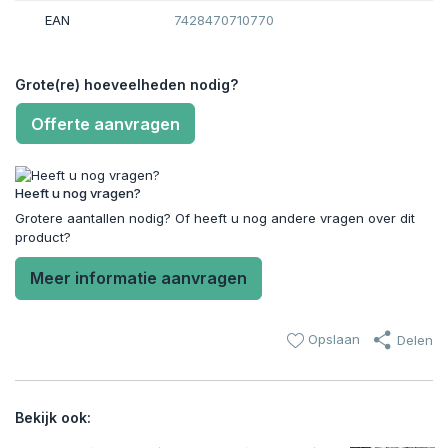
EAN
7428470710770
Grote(re) hoeveelheden nodig?
Offerte aanvragen
Heeft u nog vragen?
Grotere aantallen nodig? Of heeft u nog andere vragen over dit
product?
Meer informatie aanvragen
Opslaan
Delen
Bekijk ook: