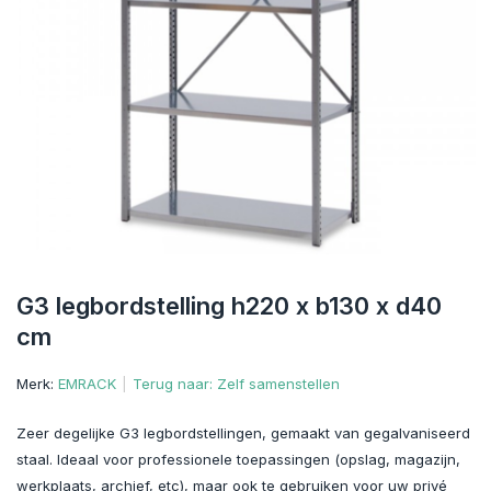
G3 legbordstelling h220 x b130 x d40
cm
Merk:
EMRACK
Terug naar: Zelf samenstellen
Zeer degelijke G3 legbordstellingen, gemaakt van gegalvaniseerd
staal. Ideaal voor professionele toepassingen (opslag, magazijn,
werkplaats, archief, etc), maar ook te gebruiken voor uw privé