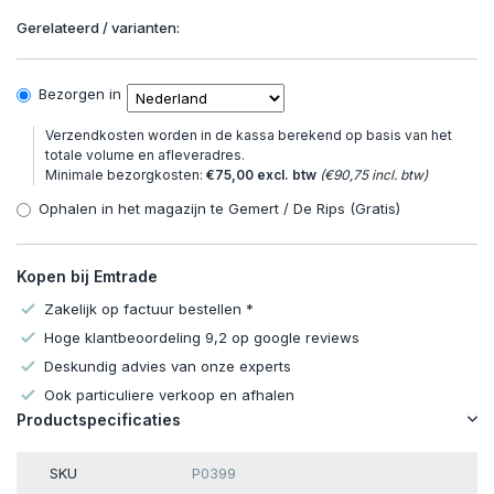
Gerelateerd / varianten:
Bezorgen in
Verzendkosten worden in de kassa berekend op basis van het
totale volume en afleveradres.
Minimale bezorgkosten:
€75,00 excl. btw
(€90,75 incl. btw)
Ophalen in het magazijn te Gemert / De Rips (Gratis)
Kopen bij Emtrade
Zakelijk op factuur bestellen *
Hoge klantbeoordeling 9,2 op google reviews
Deskundig advies van onze experts
Ook particuliere verkoop en afhalen
Productspecificaties
SKU
P0399