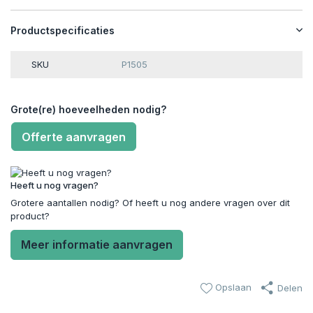
Productspecificaties
SKU
P1505
Grote(re) hoeveelheden nodig?
Offerte aanvragen
Heeft u nog vragen?
Grotere aantallen nodig? Of heeft u nog andere vragen over dit
product?
Meer informatie aanvragen
Opslaan
Delen