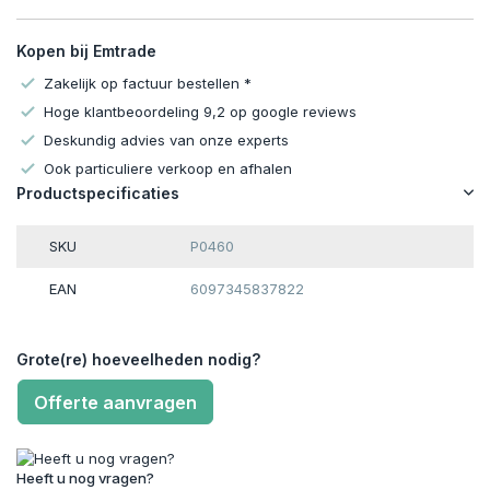
Kopen bij Emtrade
Zakelijk op factuur bestellen *
Hoge klantbeoordeling 9,2 op google reviews
Deskundig advies van onze experts
Ook particuliere verkoop en afhalen
Productspecificaties
SKU
P0460
EAN
6097345837822
Grote(re) hoeveelheden nodig?
Offerte aanvragen
Heeft u nog vragen?