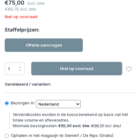
€75,00
Excl. btw
€90,75 incl. btw
Niet op voorraad
Staffelprijzen:
Offerte aanvragen
Niet op voorraad
Gerelateerd / varianten:
Bezorgen in
Verzendkosten worden in de kassa berekend op basis van het
totale volume en afleveradres.
Minimale bezorgkosten:
€55,00 excl. btw
(€66,55 incl. btw)
Ophalen in het magazijn te Gemert / De Rips (Gratis)