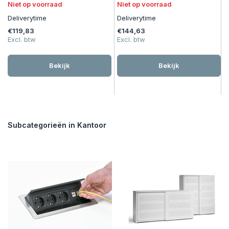
Niet op voorraad
Niet op voorraad
Deliverytime
Deliverytime
€119,83
€144,63
Excl. btw
Excl. btw
Bekijk
Bekijk
Subcategorieën in Kantoor