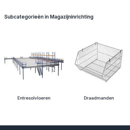
Subcategorieën in Magazijninrichting
Entresolvloeren
Draadmanden