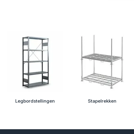
Legbordstellingen
Stapelrekken