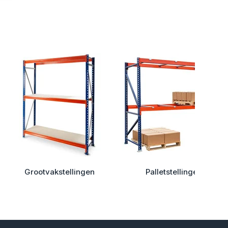
Grootvakstellingen
Palletstellingen