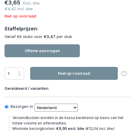
€3,65
Excl. btw
€4,42 incl. btw
Niet op voorraad
Staffelprijzen:
Vanaf 64 stuks voor
€3,47
per stuk
Offerte aanvragen
Niet op voorraad
Gerelateerd / varianten:
Bezorgen in
Verzendkosten worden in de kassa berekend op basis van het
totale volume en afleveradres.
Minimale bezorgkosten:
€9,95 excl. btw
(€12,04 incl. btw)