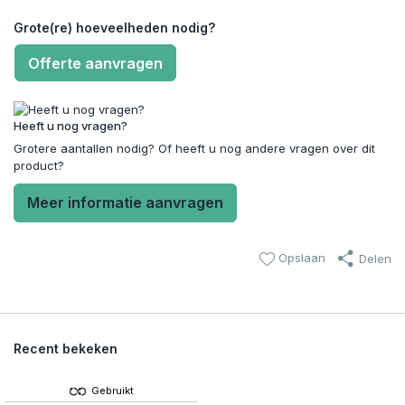
Grote(re) hoeveelheden nodig?
Offerte aanvragen
Heeft u nog vragen?
Grotere aantallen nodig? Of heeft u nog andere vragen over dit
product?
Meer informatie aanvragen
Opslaan
Delen
Recent bekeken
Gebruikt