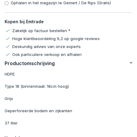
Ophalen in het magazijn te Gemert / De Rips (Gratis)
Kopen bij Emtrade
Zakelijk op factuur bestellen *
Hoge klantbeoordeling 9,2 op google reviews
Deskundig advies van onze experts
Ook particuliere verkoop en afhalen
Productomschrijving
HDPE
Type 18 (binnenmaat: 18cm hoog)
Grijs
Geperforeerde bodem en zijkanten
37 liter