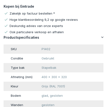
Kopen bij Emtrade
Zakelijk op factuur bestellen *
Hoge klantbeoordeling 9,2 op google reviews
Deskundig advies van onze experts
Ook particuliere verkoop en afhalen
Productspecificaties
SKU
P1402
Conditie
Gebruikt
Type bak
Stapelbak
Afmeting (mm)
400 x 300 x 320
Kleur
Grijs (RAL 7001)
Bodem
glad, gesloten
Wanden
gesloten