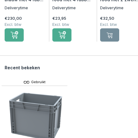
Deliverytime
Deliverytime
Deliverytime
€230,00
€23,95
€32,50
Excl. btw
Excl. btw
Excl. btw
Recent bekeken
Gebruikt