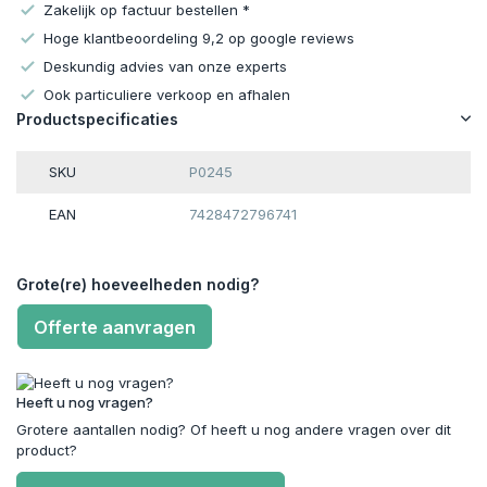
Zakelijk op factuur bestellen *
Hoge klantbeoordeling 9,2 op google reviews
Deskundig advies van onze experts
Ook particuliere verkoop en afhalen
Productspecificaties
SKU
P0245
EAN
7428472796741
Grote(re) hoeveelheden nodig?
Offerte aanvragen
Heeft u nog vragen?
Grotere aantallen nodig? Of heeft u nog andere vragen over dit
product?