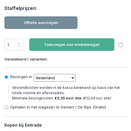
Staffelprijzen:
Offerte aanvragen
Toevoegen aan winkelwagen
Gerelateerd / varianten:
Bezorgen in
Verzendkosten worden in de kassa berekend op basis van het
totale volume en afleveradres.
Minimale bezorgkosten:
€9,95 excl. btw
(€12,04 incl. btw)
Ophalen in het magazijn te Gemert / De Rips (Gratis)
Kopen bij Emtrade