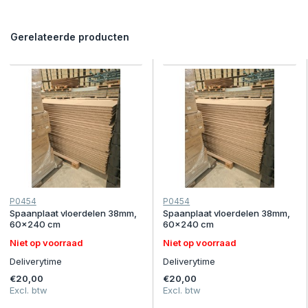
Gerelateerde producten
P0454
P0454
Spaanplaat vloerdelen 38mm,
Spaanplaat vloerdelen 38mm,
60x240 cm
60x240 cm
Niet op voorraad
Niet op voorraad
Deliverytime
Deliverytime
€20,00
€20,00
Excl. btw
Excl. btw