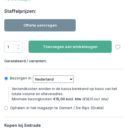
Staffelprijzen:
Offerte aanvragen
Toevoegen aan winkelwagen
Gerelateerd / varianten:
Bezorgen in
Verzendkosten worden in de kassa berekend op basis van het
totale volume en afleveradres.
Minimale bezorgkosten:
€15,00 excl. btw
(€18,15 incl. btw)
Ophalen in het magazijn te Gemert / De Rips (Gratis)
Kopen bij Emtrade