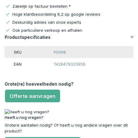
Zakelijk op factuur bestellen *
Hoge klantbeoordeling 9,2 op google reviews
Deskundig advies van onze experts
Ook particuliere verkoop en afhalen
Productspecificaties
SKU
P0098
EAN
7428478323958
Grote(re) hoeveelheden nodig?
Offerte aanvragen
Heeft u nog vragen?
Grotere aantallen nodig? Of heeft u nog andere vragen over dit
product?