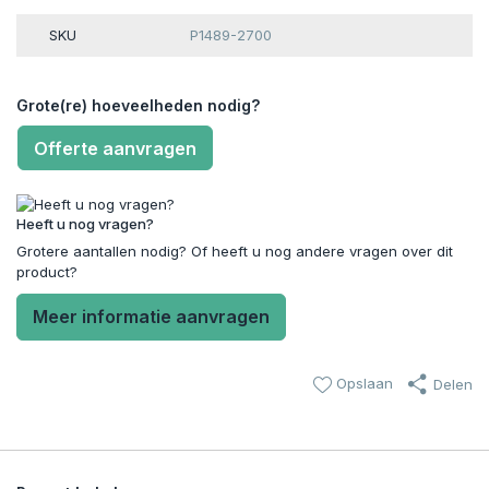
SKU
P1489-2700
Grote(re) hoeveelheden nodig?
Offerte aanvragen
Heeft u nog vragen?
Grotere aantallen nodig? Of heeft u nog andere vragen over dit
product?
Meer informatie aanvragen
Opslaan
Delen