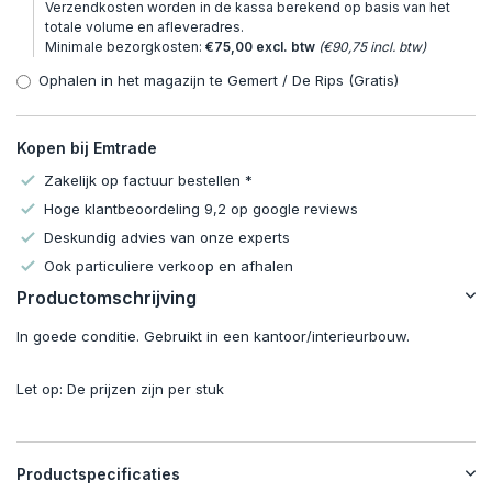
Verzendkosten worden in de kassa berekend op basis van het
totale volume en afleveradres.
Minimale bezorgkosten:
€75,00 excl. btw
(€90,75 incl. btw)
Ophalen in het magazijn te Gemert / De Rips (Gratis)
Kopen bij Emtrade
Zakelijk op factuur bestellen *
Hoge klantbeoordeling 9,2 op google reviews
Deskundig advies van onze experts
Ook particuliere verkoop en afhalen
Productomschrijving
In goede conditie. Gebruikt in een kantoor/interieurbouw.
Let op: De prijzen zijn per stuk
Productspecificaties