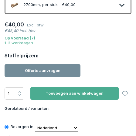
2700mm, per stuk - €40,00
€40,00
Excl. btw
€48,40 incl. btw
Op voorraad (7)
1-3 werkdagen
Staffelprijzen:
Offerte aanvragen
Toevoegen aan winkelwagen
Gerelateerd / varianten:
Bezorgen in