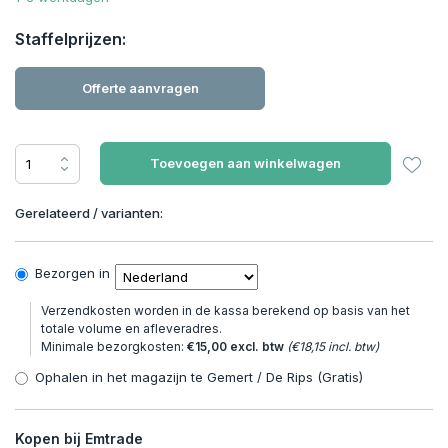
Staffelprijzen:
Offerte aanvragen
Toevoegen aan winkelwagen
Gerelateerd / varianten:
Bezorgen in
Verzendkosten worden in de kassa berekend op basis van het
totale volume en afleveradres.
Minimale bezorgkosten:
€15,00 excl. btw
(€18,15 incl. btw)
Ophalen in het magazijn te Gemert / De Rips (Gratis)
Kopen bij Emtrade